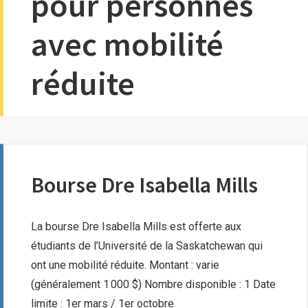
pour personnes
avec mobilité
réduite
Bourse Dre Isabella Mills
La bourse Dre Isabella Mills est offerte aux
étudiants de l’Université de la Saskatchewan qui
ont une mobilité réduite. Montant : varie
(généralement 1 000 $) Nombre disponible : 1 Date
limite : 1er mars / 1er octobre