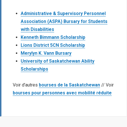
Administrative & Supervisory Personnel
Association (ASPA) Bursary for Students
with Disabilities
Kenneth Bimmann Scholarship
Lions District 5CN Scholarship
Merylyn K. Vann Bursary
University of Saskatchewan Ability
Scholarships
Voir d’autres
bourses de la Saskatchewan
// Voir
bourses pour personnes avec mobilité réduite