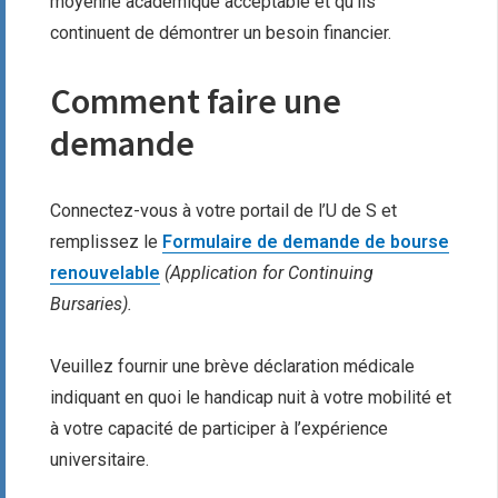
moyenne académique acceptable et qu’ils
continuent de démontrer un besoin financier.
Comment faire une
demande
Connectez-vous à votre portail de l’U de S et
remplissez le
Formulaire de demande de bourse
renouvelable
(Application for Continuing
Bursaries).
Veuillez fournir une brève déclaration médicale
indiquant en quoi le handicap nuit à votre mobilité et
à votre capacité de participer à l’expérience
universitaire.