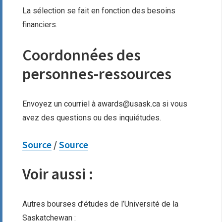
La sélection se fait en fonction des besoins
financiers.
Coordonnées des
personnes-ressources
Envoyez un courriel à awards@usask.ca si vous
avez des questions ou des inquiétudes.
Source
/
Source
Voir aussi :
Autres bourses d’études de l’Université de la
Saskatchewan :