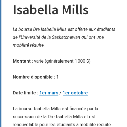
Isabella Mills
La bourse Dre Isabella Mills est offerte aux étudiants
de l’Université de la Saskatchewan qui ont une
mobilité réduite.
Montant :
varie (généralement 1 000 $)
Nombre disponible :
1
Date limite :
1er mars
/
1er octobre
La bourse Isabella Mills est financée par la
succession de la Dre Isabella Mills et est
renouvelable pour les étudiants à mobilité réduite