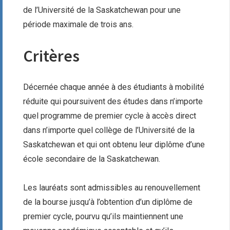
de l’Université de la Saskatchewan pour une
période maximale de trois ans.
Critères
Décernée chaque année à des étudiants à mobilité
réduite qui poursuivent des études dans n’importe
quel programme de premier cycle à accès direct
dans n’importe quel collège de l’Université de la
Saskatchewan et qui ont obtenu leur diplôme d’une
école secondaire de la Saskatchewan.
Les lauréats sont admissibles au renouvellement
de la bourse jusqu’à l’obtention d’un diplôme de
premier cycle, pourvu qu’ils maintiennent une